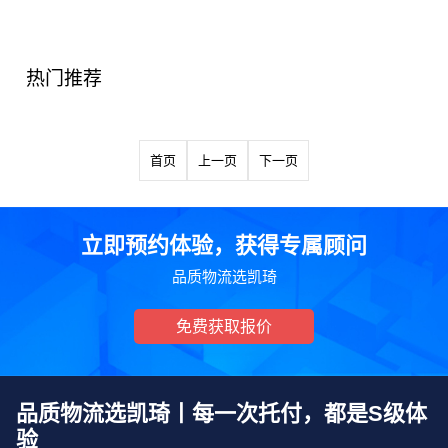
热门推荐
首页
上一页
下一页
立即预约体验，获得专属顾问
品质物流选凯琦
免费获取报价
品质物流选凯琦丨每一次托付，都是S级体
验