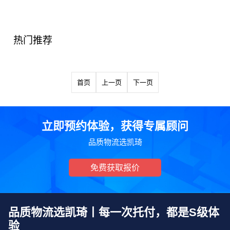
热门推荐
首页
上一页
下一页
立即预约体验，获得专属顾问
品质物流选凯琦
免费获取报价
品质物流选凯琦丨每一次托付，都是S级体
验