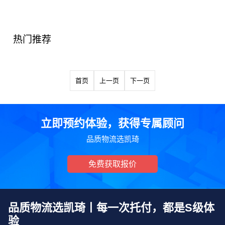
热门推荐
首页
上一页
下一页
立即预约体验，获得专属顾问
品质物流选凯琦
免费获取报价
品质物流选凯琦丨每一次托付，都是S级体
验