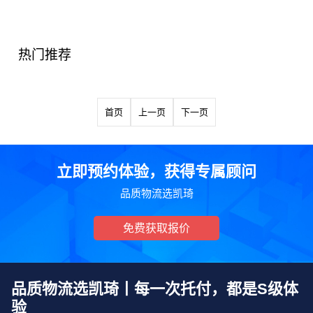
热门推荐
首页
上一页
下一页
立即预约体验，获得专属顾问
品质物流选凯琦
免费获取报价
品质物流选凯琦丨每一次托付，都是S级体
验