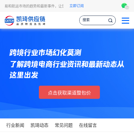
立即订阅
、贸易和航运市场的趋势和最新事件，让您掌握各种情报，作出更明智的供应链决策。
跨境行业市场幻化莫测
了解跨境电商行业资讯和最新动态从
这里出发
点击获取渠道整包价
行业新闻
凯琦动态
常见问题
在线留言