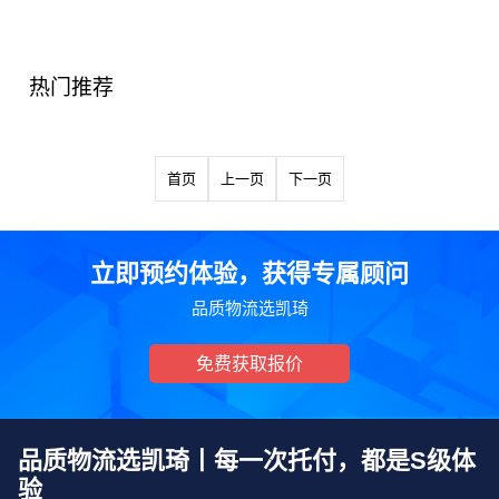
热门推荐
首页
上一页
下一页
立即预约体验，获得专属顾问
品质物流选凯琦
免费获取报价
品质物流选凯琦丨每一次托付，都是S级体
验