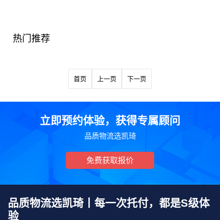
热门推荐
首页
上一页
下一页
立即预约体验，获得专属顾问
品质物流选凯琦
免费获取报价
品质物流选凯琦丨每一次托付，都是S级体
验