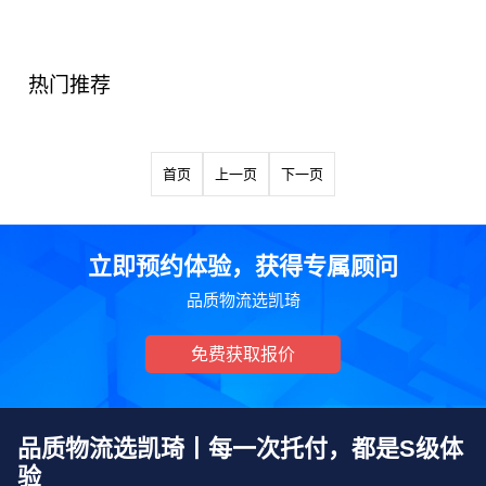
热门推荐
首页
上一页
下一页
立即预约体验，获得专属顾问
品质物流选凯琦
免费获取报价
品质物流选凯琦丨每一次托付，都是S级体
验