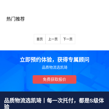
热门推荐
首页
上一页
下一页
立即预约体验，获得专属顾问
品质物流选凯琦
免费获取报价
品质物流选凯琦丨每一次托付，都是S级体
验